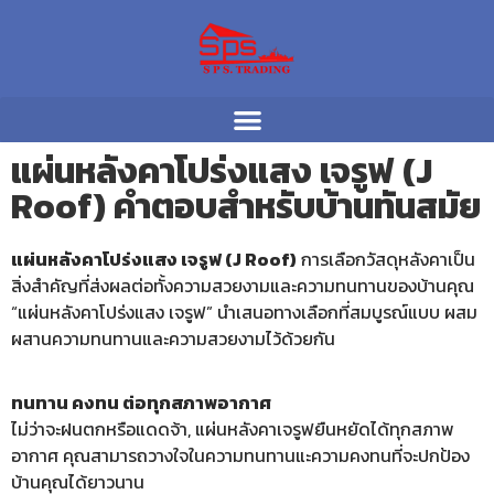
แผ่นหลังคาโปร่งแสง เจรูฟ (J
Roof) คำตอบสำหรับบ้านทันสมัย
แผ่นหลังคาโปร่งแสง เจรูฟ (J Roof)
การเลือกวัสดุหลังคาเป็น
สิ่งสำคัญที่ส่งผลต่อทั้งความสวยงามและความทนทานของบ้านคุณ
“แผ่นหลังคาโปร่งแสง เจรูฟ” นำเสนอทางเลือกที่สมบูรณ์แบบ ผสม
ผสานความทนทานและความสวยงามไว้ด้วยกัน
ทนทาน คงทน ต่อทุกสภาพอากาศ
ไม่ว่าจะฝนตกหรือแดดจ้า, แผ่นหลังคาเจรูฟยืนหยัดได้ทุกสภาพ
อากาศ คุณสามารถวางใจในความทนทานแะความคงทนที่จะปกป้อง
บ้านคุณได้ยาวนาน