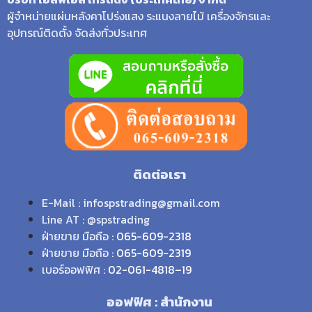
ผู้จำหน่ายแผ่นหลังคาโปร่งแสง ระแนงลายไม้ เครื่องจักรและ
อุปกรณ์ติดตั้ง จัดส่งทั่วประเทศ
ติดต่อเรา
E-Mail : infospstrading@gmail.com
Line AT : @spstrading
ฝ่ายขาย มือถือ :
065-609-2318
ฝ่ายขาย มือถือ :
065-609-2319
เบอร์ออฟฟิศ :
02-061-4818
–
19
ออฟฟิศ : สำนักงาน