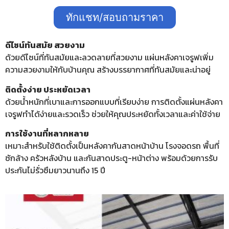
ทักแชท/สอบถามราคา
ดีไซน์ทันสมัย สวยงาม
ด้วยดีไซน์ที่ทันสมัยและลวดลายที่สวยงาม แผ่นหลังคาเจรูฟเพิ่ม
ความสวยงามให้กับบ้านคุณ สร้างบรรยากาศที่ทันสมัยและน่าอยู่
ติดตั้งง่าย ประหยัดเวลา
ด้วยน้ำหนักที่เบาและการออกแบบที่เรียบง่าย การติดตั้งแผ่นหลังคา
เจรูฟทำได้ง่ายและรวดเร็ว ช่วยให้คุณประหยัดทั้งเวลาและค่าใช้จ่าย
การใช้งานที่หลากหลาย
เหมาะสำหรับใช้ติดตั้งเป็นหลังคากันสาดหน้าบ้าน โรงจอดรถ พื้นที่
ซักล้าง ครัวหลังบ้าน และกันสาดประตู-หน้าต่าง พร้อมด้วยการรับ
ประกันไม่รั่วซึมยาวนานถึง 15 ปี