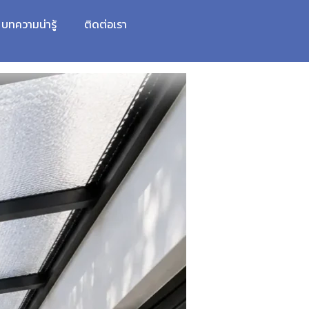
บทความน่ารู้
ติดต่อเรา