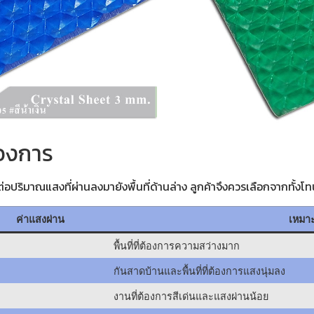
้องการ
่อปริมาณแสงที่ผ่านลงมายังพื้นที่ด้านล่าง ลูกค้าจึงควรเลือกจากทั้ง
ค่าแสงผ่าน
เหมาะก
พื้นที่ที่ต้องการความสว่างมาก
กันสาดบ้านและพื้นที่ที่ต้องการแสงนุ่มลง
งานที่ต้องการสีเด่นและแสงผ่านน้อย