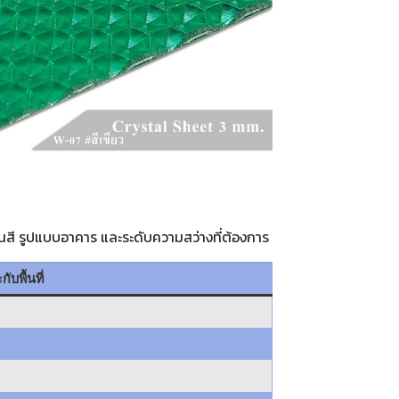
โทนสี รูปแบบอาคาร และระดับความสว่างที่ต้องการ
ับพื้นที่