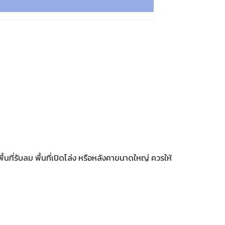
ี่รับลม พื้นที่เปิดโล่ง หรือหลังคาขนาดใหญ่ ควรให้