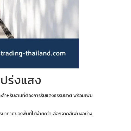
โปร่งแสง
ะสำหรับงานที่ต้องการรับแสงธรรมชาติ พร้อมเพิ่ม
รรยากาศของพื้นที่ได้ง่ายกว่าเลือกจากสีเพียงอย่าง