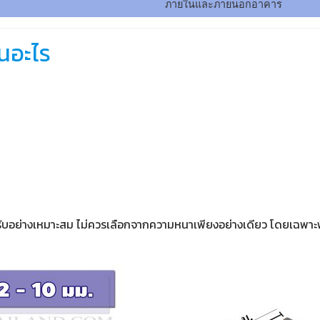
ภายในและภายนอกอาคาร
นอะไร
อย่างเหมาะสม ไม่ควรเลือกจากความหนาเพียงอย่างเดียว โดยเฉพาะพื้นท