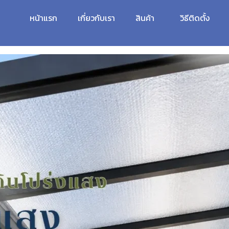
หน้าแรก
เกี่ยวกับเรา
สินค้า
วิธีติดตั้ง