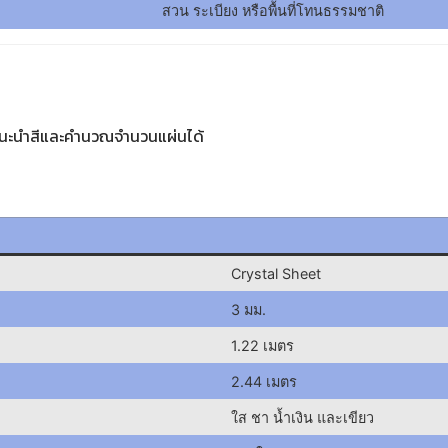
สวน ระเบียง หรือพื้นที่โทนธรรมชาติ
แนะนำสีและคำนวณจำนวนแผ่นได้
Crystal Sheet
3 มม.
1.22 เมตร
2.44 เมตร
ใส ชา น้ำเงิน และเขียว