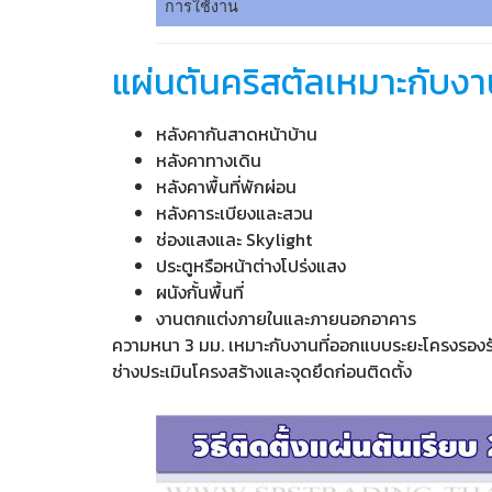
การใช้งาน
แผ่นตันคริสตัลเหมาะกับงา
หลังคากันสาดหน้าบ้าน
หลังคาทางเดิน
หลังคาพื้นที่พักผ่อน
หลังคาระเบียงและสวน
ช่องแสงและ Skylight
ประตูหรือหน้าต่างโปร่งแสง
ผนังกั้นพื้นที่
งานตกแต่งภายในและภายนอกอาคาร
ความหนา 3 มม. เหมาะกับงานที่ออกแบบระยะโครงรองรับ
ช่างประเมินโครงสร้างและจุดยึดก่อนติดตั้ง