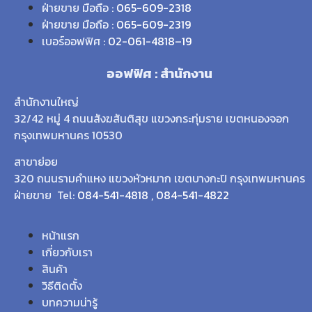
ฝ่ายขาย มือถือ :
065-609-2318
ฝ่ายขาย มือถือ :
065-609-2319
เบอร์ออฟฟิศ :
02-061-4818
–
19
ออฟฟิศ : สำนักงาน
สำนักงานใหญ่
32/42 หมู่ 4 ถนนสังฆสันติสุข แขวงกระทุ่มราย เขตหนองจอก
กรุงเทพมหานคร 10530
สาขาย่อย
320 ถนนรามคำแหง แขวงหัวหมาก เขตบางกะปิ กรุงเทพมหานคร
ฝ่ายขาย Tel:
084-541-4818
,
084-541-4822
หน้าแรก
เกี่ยวกับเรา
สินค้า
วิธีติดตั้ง
บทความน่ารู้