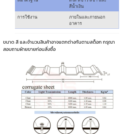
สีน้ำเงิน
การใช้งาน
ภายในและภายนอก
อาคาร
ขนาด สี และจำนวนสินค้าอาจแตกต่างกันตามสต็อก กรุณา
สอบถามฝ่ายขายก่อนสั่งซื้อ