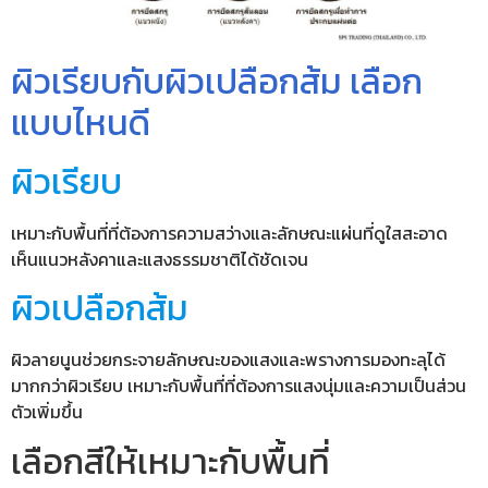
ผิวเรียบกับผิวเปลือกส้ม เลือก
แบบไหนดี
ผิวเรียบ
เหมาะกับพื้นที่ที่ต้องการความสว่างและลักษณะแผ่นที่ดูใสสะอาด
เห็นแนวหลังคาและแสงธรรมชาติได้ชัดเจน
ผิวเปลือกส้ม
ผิวลายนูนช่วยกระจายลักษณะของแสงและพรางการมองทะลุได้
มากกว่าผิวเรียบ เหมาะกับพื้นที่ที่ต้องการแสงนุ่มและความเป็นส่วน
ตัวเพิ่มขึ้น
เลือกสีให้เหมาะกับพื้นที่