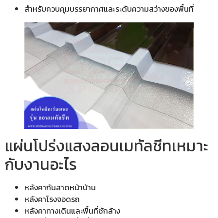
สำหรับควบคุมบรรยากาศและระดับความสว่างของพื้นที่
แผ่นโปร่งแสงลอนเมทัลชีทเหมาะ
กับงานอะไร
หลังคากันสาดหน้าบ้าน
หลังคาโรงจอดรถ
หลังคาทางเดินและพื้นที่ซักล้าง