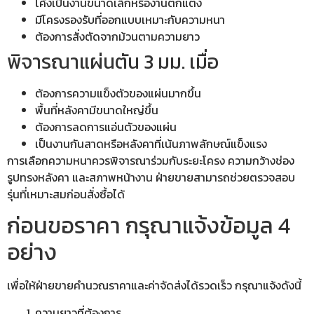
โค้งเป็นงานขนาดเล็กหรืองานตกแต่ง
มีโครงรองรับที่ออกแบบเหมาะกับความหนา
ต้องการสั่งตัดจากม้วนตามความยาว
พิจารณาแผ่นตัน 3 มม. เมื่อ
ต้องการความแข็งตัวของแผ่นมากขึ้น
พื้นที่หลังคามีขนาดใหญ่ขึ้น
ต้องการลดการแอ่นตัวของแผ่น
เป็นงานกันสาดหรือหลังคาที่เน้นภาพลักษณ์แข็งแรง
การเลือกความหนาควรพิจารณาร่วมกับระยะโครง ความกว้างช่อง
รูปทรงหลังคา และสภาพหน้างาน ฝ่ายขายสามารถช่วยตรวจสอบ
รุ่นที่เหมาะสมก่อนสั่งซื้อได้
ก่อนขอราคา กรุณาแจ้งข้อมูล 4
อย่าง
เพื่อให้ฝ่ายขายคำนวณราคาและค่าจัดส่งได้รวดเร็ว กรุณาแจ้งดังนี้
ความยาวที่ต้องการ