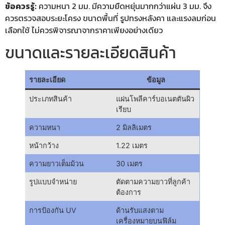
ข้อควรรู้:
ความหนา 2 มม. มีความยืดหยุ่นมากกว่าแผ่น 3 มม. จึง
ควรตรวจสอบระยะโครง ขนาดพื้นที่ รูปทรงหลังคา และแรงลมก่อน
เลือกใช้ ไม่ควรพิจารณาจากราคาเพียงอย่างเดียว
ขนาดและรายละเอียดสินค้า
รายละเอียด
ข้อมูล
ประเภทสินค้า
แผ่นโพลีคาร์บอเนตตันผิว
เรียบ
ความหนา
2 มิลลิเมตร
หน้ากว้าง
1.22 เมตร
ความยาวเต็มม้วน
30 เมตร
รูปแบบจำหน่าย
ตัดตามความยาวที่ลูกค้า
ต้องการ
การป้องกัน UV
ด้านรับแสงตาม
เครื่องหมายบนฟิล์ม