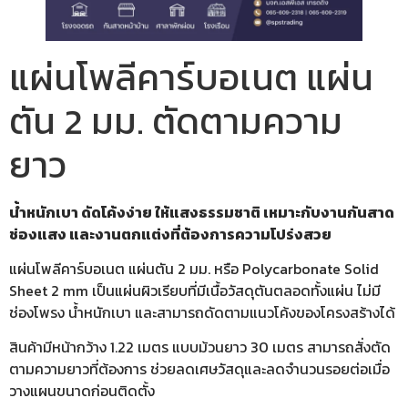
แผ่นโพลีคาร์บอเนต แผ่น
ตัน 2 มม. ตัดตามความ
ยาว
น้ำหนักเบา ดัดโค้งง่าย ให้แสงธรรมชาติ เหมาะกับงานกันสาด
ช่องแสง และงานตกแต่งที่ต้องการความโปร่งสวย
แผ่นโพลีคาร์บอเนต แผ่นตัน 2 มม. หรือ Polycarbonate Solid
Sheet 2 mm เป็นแผ่นผิวเรียบที่มีเนื้อวัสดุตันตลอดทั้งแผ่น ไม่มี
ช่องโพรง น้ำหนักเบา และสามารถดัดตามแนวโค้งของโครงสร้างได้
สินค้ามีหน้ากว้าง 1.22 เมตร แบบม้วนยาว 30 เมตร สามารถสั่งตัด
ตามความยาวที่ต้องการ ช่วยลดเศษวัสดุและลดจำนวนรอยต่อเมื่อ
วางแผนขนาดก่อนติดตั้ง