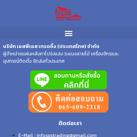
บริษัท เอสพีเอส เทรดดิ้ง (ประเทศไทย) จำกัด
ผู้จำหน่ายแผ่นหลังคาโปร่งแสง ระแนงลายไม้ เครื่องจักรและ
อุปกรณ์ติดตั้ง จัดส่งทั่วประเทศ
ติดต่อเรา
E-Mail : infospstrading@gmail.com