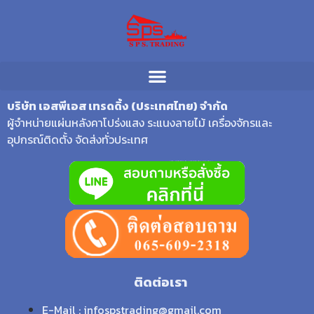
บริษัท เอสพีเอส เทรดดิ้ง (ประเทศไทย) จำกัด
ผู้จำหน่ายแผ่นหลังคาโปร่งแสง ระแนงลายไม้ เครื่องจักรและ
อุปกรณ์ติดตั้ง จัดส่งทั่วประเทศ
ติดต่อเรา
E-Mail : infospstrading@gmail.com