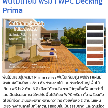
พื้นไม้เทียม พรีม่า WPC Decking
Prima
พื้นไม้เทียมรุ่นพรีม่า Prima series พื้นไม้เทียมรุ่น พรีม่า 1 แผ่นมี
ผิวสัมผัสให้เลือก 2 ด้าน คือ ด้านลายไม้ และด้านร่องใหญ่ พื้นไม้
เทียม พรีม่า 2 ด้าน 6 สี เลือกได้ตามใจ ชวนให้ทุกพื้นที่พิเศษกว่าที่
เคยเปิดประสบการณ์ใหม่กับพื้นไม้เทียม WPC พรีม่า ที่มาพร้อมกับ
ดีไซน์ที่โดดเด่นและหลากหลายกว่าใคร ด้วยพื้นผิว 2 ด้านในแผ่น
เดียว ทั้งด้านลายไม้ที่ให้ความรู้สึกอบอุ่นเป็นธรรมชาติ และด้านร่อง